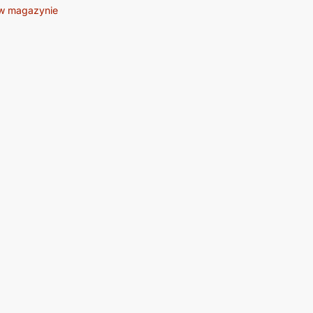
w magazynie