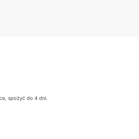
e, spożyć do 4 dni.