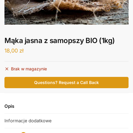
Mąka jasna z samopszy BIO (1kg)
18,00
zł
Brak w magazynie
Questions? Request a Call Back
Opis
Informacje dodatkowe