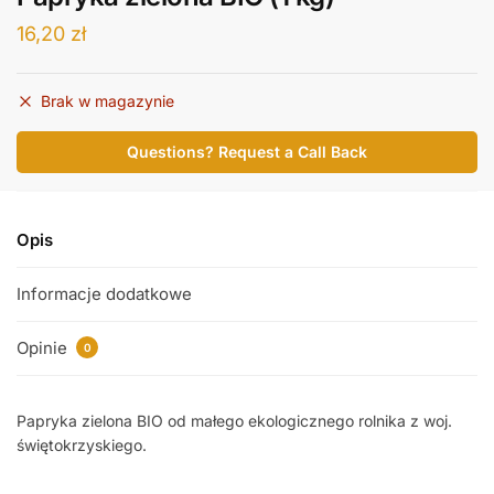
16,20
zł
Brak w magazynie
Questions? Request a Call Back
Opis
Informacje dodatkowe
Opinie
0
Papryka zielona BIO od małego ekologicznego rolnika z woj.
świętokrzyskiego.